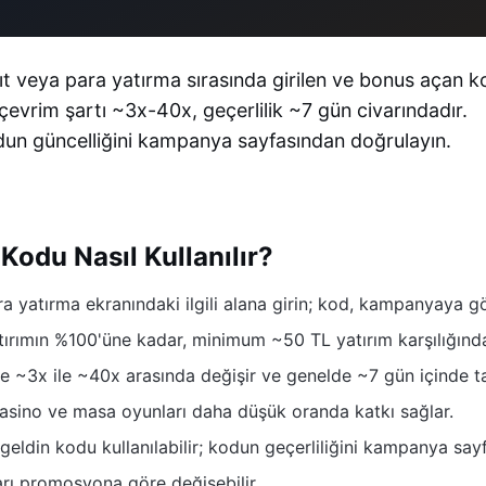
 veya para yatırma sırasında girilen ve bonus açan k
evrim şartı ~3x-40x, geçerlilik ~7 gün civarındadır.
odun güncelliğini kampanya sayfasından doğrulayın.
odu Nasıl Kullanılır?
yatırma ekranındaki ilgili alana girin; kod, kampanyaya gö
tırımın %100'üne kadar, minimum ~50 TL yatırım karşılığında 
e ~3x ile ~40x arasında değişir ve genelde ~7 gün içinde 
casino ve masa oyunları daha düşük oranda katkı sağlar.
 geldin kodu kullanılabilir; kodun geçerliliğini kampanya sa
arı promosyona göre değişebilir.