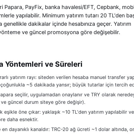
eri Papara, PayFix, banka havalesi/EFT, Cepbank, mobi
erle yapılabilir. Minimum yatırım tutarı 20 TL'den baş
genellikle dakikalar içinde hesabınıza geçer. Yatırım
niz yönteme ve güncel promosyona göre değişebilir.
a Yöntemleri ve Süreleri
rarlı yatırım rayı: siteden verilen hesaba manuel transfer 
çoğunlukla ~5 dakikada yansır; büyük tutarlar için tercih edi
Papara seçilir, uygulamadan onaylanır ve TRY olarak nerede
 ve güncel durum siteye göre değişir).
 eşikle öne çıkar: yaklaşık ~10 TL'den yatırım yapılabilir ve
re daha esnektir.
 en dayanıklı kanaldır: TRC-20 ağ ücreti ~1 dolar altında, 