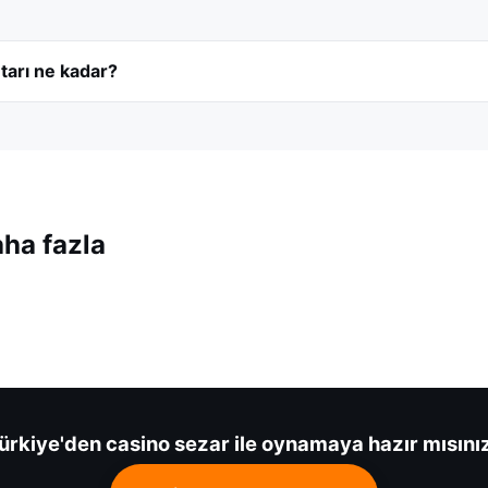
tarı ne kadar?
ha fazla
ürkiye'den casino sezar ile oynamaya hazır mısını