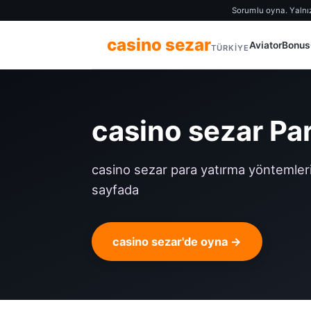
Sorumlu oyna. Yalnı
casino sezar
Aviator
Bonus
TÜRKIYE
casino sezar Pa
casino sezar para yatırma yöntemleri,
sayfada
casino sezar'de oyna →