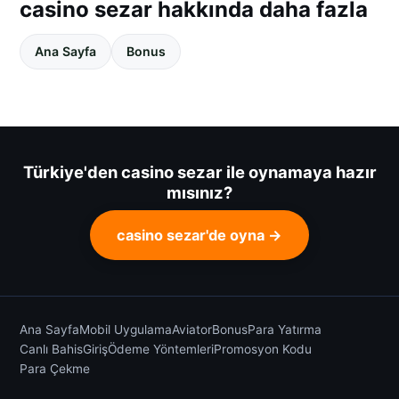
casino sezar hakkında daha fazla
Ana Sayfa
Bonus
Türkiye'den casino sezar ile oynamaya hazır
mısınız?
casino sezar'de oyna →
Ana Sayfa
Mobil Uygulama
Aviator
Bonus
Para Yatırma
Canlı Bahis
Giriş
Ödeme Yöntemleri
Promosyon Kodu
Para Çekme