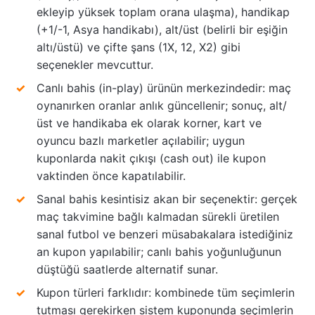
ekleyip yüksek toplam orana ulaşma), handikap
(+1/-1, Asya handikabı), alt/üst (belirli bir eşiğin
altı/üstü) ve çifte şans (1X, 12, X2) gibi
seçenekler mevcuttur.
Canlı bahis (in-play) ürünün merkezindedir: maç
oynanırken oranlar anlık güncellenir; sonuç, alt/
üst ve handikaba ek olarak korner, kart ve
oyuncu bazlı marketler açılabilir; uygun
kuponlarda nakit çıkışı (cash out) ile kupon
vaktinden önce kapatılabilir.
Sanal bahis kesintisiz akan bir seçenektir: gerçek
maç takvimine bağlı kalmadan sürekli üretilen
sanal futbol ve benzeri müsabakalara istediğiniz
an kupon yapılabilir; canlı bahis yoğunluğunun
düştüğü saatlerde alternatif sunar.
Kupon türleri farklıdır: kombinede tüm seçimlerin
tutması gerekirken sistem kuponunda seçimlerin