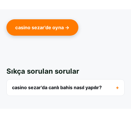
casino sezar'de oyna →
Sıkça sorulan sorular
casino sezar'da canlı bahis nasıl yapılır?