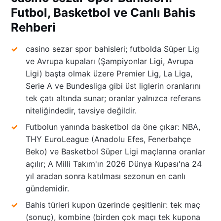
Futbol, Basketbol ve Canlı Bahis
Rehberi
casino sezar spor bahisleri; futbolda Süper Lig
ve Avrupa kupaları (Şampiyonlar Ligi, Avrupa
Ligi) başta olmak üzere Premier Lig, La Liga,
Serie A ve Bundesliga gibi üst liglerin oranlarını
tek çatı altında sunar; oranlar yalnızca referans
niteliğindedir, tavsiye değildir.
Futbolun yanında basketbol da öne çıkar: NBA,
THY EuroLeague (Anadolu Efes, Fenerbahçe
Beko) ve Basketbol Süper Ligi maçlarına oranlar
açılır; A Milli Takım'ın 2026 Dünya Kupası'na 24
yıl aradan sonra katılması sezonun en canlı
gündemidir.
Bahis türleri kupon üzerinde çeşitlenir: tek maç
(sonuç), kombine (birden çok maçı tek kupona