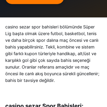
casino sezar spor bahisleri bölümünde Süper
Lig başta olmak üzere futbol, basketbol, tenis
ve daha birçok spor dalına maç öncesi ve canlı
bahis yapabilirsiniz. Tekli, kombine ve sistem
gibi farklı kupon türleriyle handikap, alt/üst ve
karşılıklı gol gibi çok sayıda bahis seçeneği
sunulur. Oranlar referans amaçlıdır ve maç
öncesi ile canlı akış boyunca sürekli güncellenir;
bahis bir tavsiye değildir.
casino sezar Spor Bahisleri: